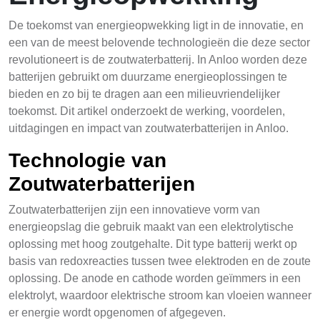
De toekomst van energieopwekking ligt in de innovatie, en
een van de meest belovende technologieën die deze sector
revolutioneert is de zoutwaterbatterij. In Anloo worden deze
batterijen gebruikt om duurzame energieoplossingen te
bieden en zo bij te dragen aan een milieuvriendelijker
toekomst. Dit artikel onderzoekt de werking, voordelen,
uitdagingen en impact van zoutwaterbatterijen in Anloo.
Technologie van
Zoutwaterbatterijen
Zoutwaterbatterijen zijn een innovatieve vorm van
energieopslag die gebruik maakt van een elektrolytische
oplossing met hoog zoutgehalte. Dit type batterij werkt op
basis van redoxreacties tussen twee elektroden en de zoute
oplossing. De anode en cathode worden geïmmers in een
elektrolyt, waardoor elektrische stroom kan vloeien wanneer
er energie wordt opgenomen of afgegeven.