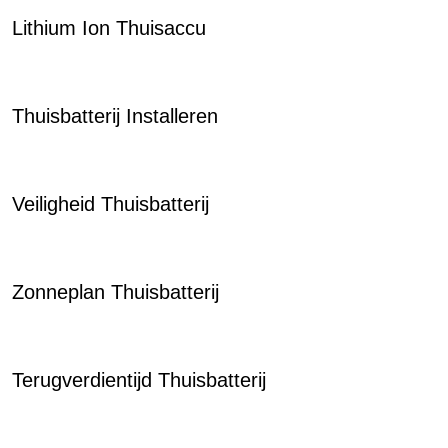
Lithium Ion Thuisaccu
Thuisbatterij Installeren
Veiligheid Thuisbatterij
Zonneplan Thuisbatterij
Terugverdientijd Thuisbatterij