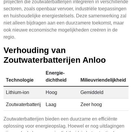
projecten die zoutwaterbatterijen integreren in verschillende
sectoren, zoals openbaar vervoer, industriële toepassingen
en huishoudelijke energiestelsels. Deze samenwerking zal
niet alleen bijdragen aan een duurzamere toekomst, maar
ook nieuwe economische mogelijkheden creëren in de
regio.
Verhouding van
Zoutwaterbatterijen Anloo
Energie-
Technologie
dichtheid
Milieuvriendelijkheid
Lithium-ion
Hoog
Gemiddeld
Zoutwaterbatterij
Laag
Zeer hoog
Zoutwaterbatterijen bieden een duurzame en efficiënte
oplossing voor energieopslag. Hoewel er nog uitdagingen