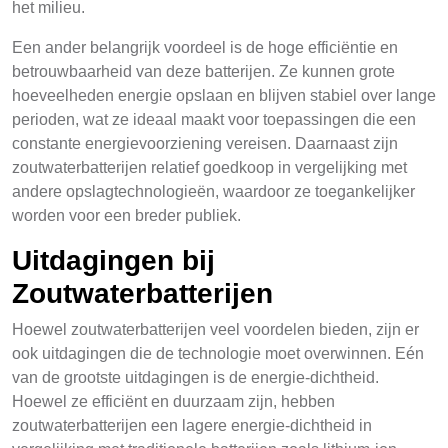
het milieu.
Een ander belangrijk voordeel is de hoge efficiëntie en
betrouwbaarheid van deze batterijen. Ze kunnen grote
hoeveelheden energie opslaan en blijven stabiel over lange
perioden, wat ze ideaal maakt voor toepassingen die een
constante energievoorziening vereisen. Daarnaast zijn
zoutwaterbatterijen relatief goedkoop in vergelijking met
andere opslagtechnologieën, waardoor ze toegankelijker
worden voor een breder publiek.
Uitdagingen bij
Zoutwaterbatterijen
Hoewel zoutwaterbatterijen veel voordelen bieden, zijn er
ook uitdagingen die de technologie moet overwinnen. Eén
van de grootste uitdagingen is de energie-dichtheid.
Hoewel ze efficiënt en duurzaam zijn, hebben
zoutwaterbatterijen een lagere energie-dichtheid in