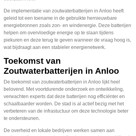
De implementatie van zoutwaterbatterijen in Anloo heeft
geleid tot een toename in de gebruikte hernieuwbare
energiebronnen zoals zon- en windenergie. Deze batterijen
helpen om overvloedige energie op te slaan tijdens
piekuren en deze terug te geven wanneer de vraag hoog is,
wat bijdraagt aan een stabieler energienetwerk.
Toekomst van
Zoutwaterbatterijen in Anloo
De toekomst van zoutwaterbatterijen in Anloo lijkt heel
belovend. Met voortdurende onderzoek en ontwikkeling,
verwachten experts dat deze batterijen nog efficiënter en
schaalbaarder worden. De stad is al actief bezig met het
verbeteren van de infrastuctuur om deze technologie beter
te ondersteunen.
De overheid en lokale bedrijven werken samen aan