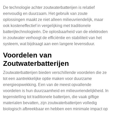
De technologie achter zoutwaterbatterijen is relatief
eenvoudig en duurzaam. Het gebruik van zoute
oplossingen maakt ze niet alleen milieuvriendelijk, maar
ook kosteneffectief in vergelijking met traditionele
batterijtechnologieën. De oplosbaarheid van de elektroden
in zoutwater verhoogt de efficiëntie en stabiliteit van het
systeem, wat bijdraagt aan een langere levensduur.
Voordelen van
Zoutwaterbatterijen
Zoutwaterbatterijen bieden verschillende voordelen die ze
tot een aantrekkelijke optie maken voor duurzame
energieopwekking. Een van de meest opvallende
voordelen is hun duurzaamheid en milieuvriendelijkheid. In
tegenstelling tot traditionele batterijen, die vaak giftige
materialen bevatten, zijn zoutwaterbatterijen volledig
biologisch afbreekbaar en hebben een minimale impact op