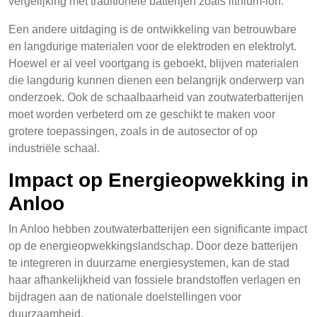
vergelijking met traditionele batterijen zoals lithium-ion.
Een andere uitdaging is de ontwikkeling van betrouwbare
en langdurige materialen voor de elektroden en elektrolyt.
Hoewel er al veel voortgang is geboekt, blijven materialen
die langdurig kunnen dienen een belangrijk onderwerp van
onderzoek. Ook de schaalbaarheid van zoutwaterbatterijen
moet worden verbeterd om ze geschikt te maken voor
grotere toepassingen, zoals in de autosector of op
industriële schaal.
Impact op Energieopwekking in
Anloo
In Anloo hebben zoutwaterbatterijen een significante impact
op de energieopwekkingslandschap. Door deze batterijen
te integreren in duurzame energiesystemen, kan de stad
haar afhankelijkheid van fossiele brandstoffen verlagen en
bijdragen aan de nationale doelstellingen voor
duurzaamheid.