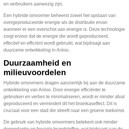
en verbruikers aanwezig zijn.
Een hybride omvormer beheerst zowel het opslaan van
overgeproduceerde energie als de distributie ervan
wanneer er een overschot aan energie is. Deze technologie
zorgt ervoor dat de energie die wordt geproduceerd,
effectief en efficiënt wordt gebruikt, wat bijdraagt aan
duurzame ontwikkeling in Anloo.
Duurzaamheid en
milieuvoordelen
Hybride omvormers dragen aanzienlijk bij aan de duurzame
ontwikkeling van Anloo. Door energie efficiënter te
gebruiken en verlies te minimaliseren, wordt er minder afval
geproduceerd en vermindert dit het broeikaseffect. Dit is
cruciaal voor een stad die streeft naar een groene toekomst.
De gebruik van hybride omvormers betekent ook minder
dependantie op fossiele brandstoffen, wat bijdraagt aan de