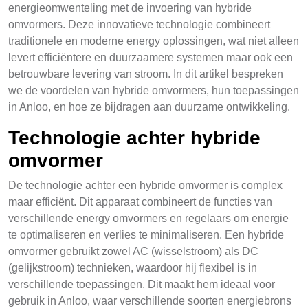
energieomwenteling met de invoering van hybride
omvormers. Deze innovatieve technologie combineert
traditionele en moderne energy oplossingen, wat niet alleen
levert efficiëntere en duurzaamere systemen maar ook een
betrouwbare levering van stroom. In dit artikel bespreken
we de voordelen van hybride omvormers, hun toepassingen
in Anloo, en hoe ze bijdragen aan duurzame ontwikkeling.
Technologie achter hybride
omvormer
De technologie achter een hybride omvormer is complex
maar efficiënt. Dit apparaat combineert de functies van
verschillende energy omvormers en regelaars om energie
te optimaliseren en verlies te minimaliseren. Een hybride
omvormer gebruikt zowel AC (wisselstroom) als DC
(gelijkstroom) technieken, waardoor hij flexibel is in
verschillende toepassingen. Dit maakt hem ideaal voor
gebruik in Anloo, waar verschillende soorten energiebrons