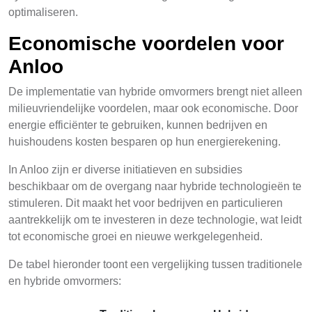
optimaliseren.
Economische voordelen voor
Anloo
De implementatie van hybride omvormers brengt niet alleen
milieuvriendelijke voordelen, maar ook economische. Door
energie efficiënter te gebruiken, kunnen bedrijven en
huishoudens kosten besparen op hun energierekening.
In Anloo zijn er diverse initiatieven en subsidies
beschikbaar om de overgang naar hybride technologieën te
stimuleren. Dit maakt het voor bedrijven en particulieren
aantrekkelijk om te investeren in deze technologie, wat leidt
tot economische groei en nieuwe werkgelegenheid.
De tabel hieronder toont een vergelijking tussen traditionele
en hybride omvormers: