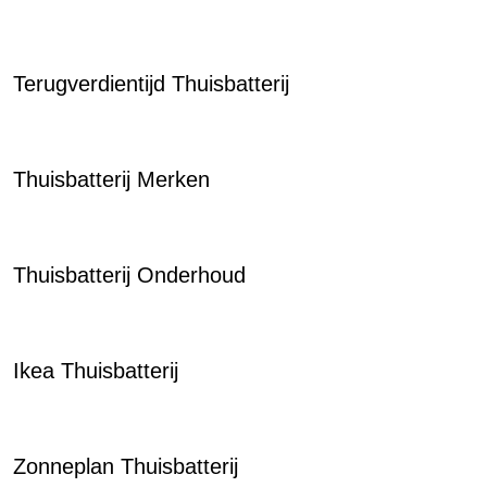
Terugverdientijd Thuisbatterij
Thuisbatterij Merken
Thuisbatterij Onderhoud
Ikea Thuisbatterij
Zonneplan Thuisbatterij