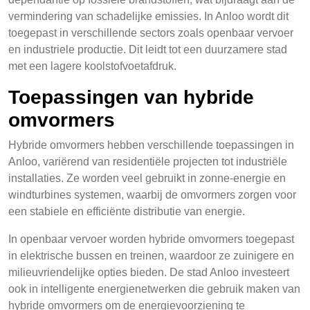
vermindering van schadelijke emissies. In Anloo wordt dit
toegepast in verschillende sectors zoals openbaar vervoer
en industriele productie. Dit leidt tot een duurzamere stad
met een lagere koolstofvoetafdruk.
Toepassingen van hybride
omvormers
Hybride omvormers hebben verschillende toepassingen in
Anloo, variërend van residentiële projecten tot industriële
installaties. Ze worden veel gebruikt in zonne-energie en
windturbines systemen, waarbij de omvormers zorgen voor
een stabiele en efficiënte distributie van energie.
In openbaar vervoer worden hybride omvormers toegepast
in elektrische bussen en treinen, waardoor ze zuinigere en
milieuvriendelijke opties bieden. De stad Anloo investeert
ook in intelligente energienetwerken die gebruik maken van
hybride omvormers om de energievoorziening te