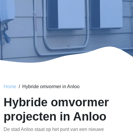
Home
Hybride omvormer in Anloo
Hybride omvormer
projecten in Anloo
De stad Anloo staat op het punt van een nieuwe