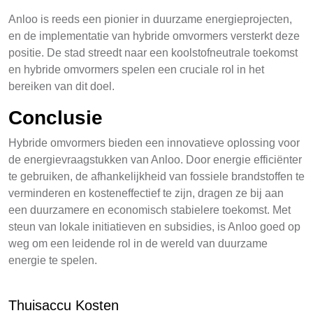
Anloo is reeds een pionier in duurzame energieprojecten,
en de implementatie van hybride omvormers versterkt deze
positie. De stad streedt naar een koolstofneutrale toekomst
en hybride omvormers spelen een cruciale rol in het
bereiken van dit doel.
Conclusie
Hybride omvormers bieden een innovatieve oplossing voor
de energievraagstukken van Anloo. Door energie efficiënter
te gebruiken, de afhankelijkheid van fossiele brandstoffen te
verminderen en kosteneffectief te zijn, dragen ze bij aan
een duurzamere en economisch stabielere toekomst. Met
steun van lokale initiatieven en subsidies, is Anloo goed op
weg om een leidende rol in de wereld van duurzame
energie te spelen.
Thuisaccu Kosten