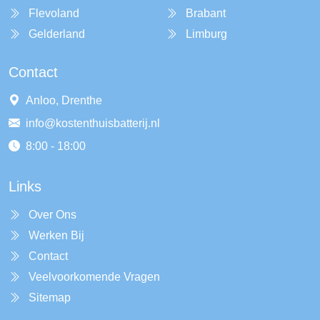
Flevoland
Brabant
Gelderland
Limburg
Contact
Anloo, Drenthe
info@kostenthuisbatterij.nl
8:00 - 18:00
Links
Over Ons
Werken Bij
Contact
Veelvoorkomende Vragen
Sitemap